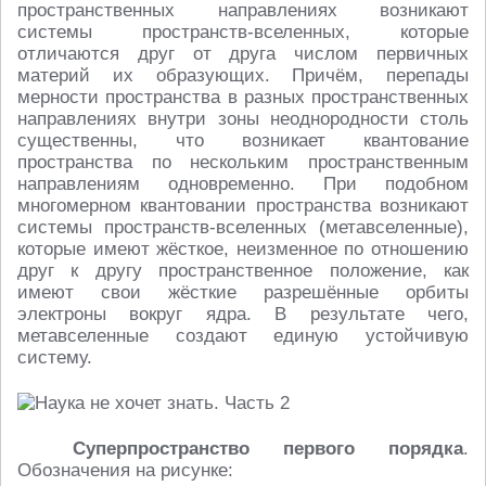
пространственных направлениях возникают
системы пространств-вселенных, которые
отличаются друг от друга числом первичных
материй их образующих. Причём, перепады
мерности пространства в разных пространственных
направлениях внутри зоны неоднородности столь
существенны, что возникает квантование
пространства по нескольким пространственным
направлениям одновременно. При подобном
многомерном квантовании пространства возникают
системы пространств-вселенных (метавселенные),
которые имеют жёсткое, неизменное по отношению
друг к другу пространственное положение, как
имеют свои жёсткие разрешённые орбиты
электроны вокруг ядра. В результате чего,
метавселенные создают единую устойчивую
систему.
Суперпространство первого порядка
.
Обозначения на рисунке: