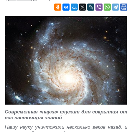
Современная «наука» служит для сокрытия от
нас настоящих знаний
Нашу науку уничтожили несколько веков назад, и