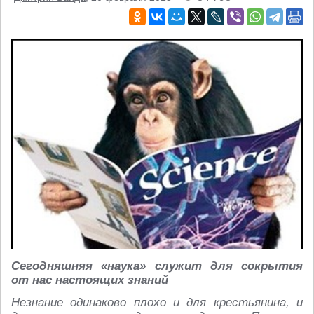
Сегодняшняя «наука» служит для сокрытия
от нас настоящих знаний
Незнание одинаково плохо и для крестьянина, и