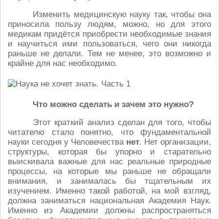
Изменить медицинскую науку так, чтобы она
приносила пользу людям, можно, но для этого
медикам придётся приобрести необходимые знания
и научиться ими пользоваться, чего они никогда
раньше не делали. Тем не менее, это возможно и
крайне для нас необходимо.
Что можно сделать и зачем это нужно?
Этот краткий анализ сделан для того, чтобы
читателю стало понятно, что фундаментальной
науки сегодня у Человечества
нет
. Нет организации,
структуры, которая бы упорно и старательно
выискивала важные для нас реальные природные
процессы, на которые мы раньше не обращали
внимания, и занималась бы тщательным их
изучением. Именно такой работой, на мой взгляд,
должна заниматься национальная Академия Наук.
Именно из Академии должны распространяться