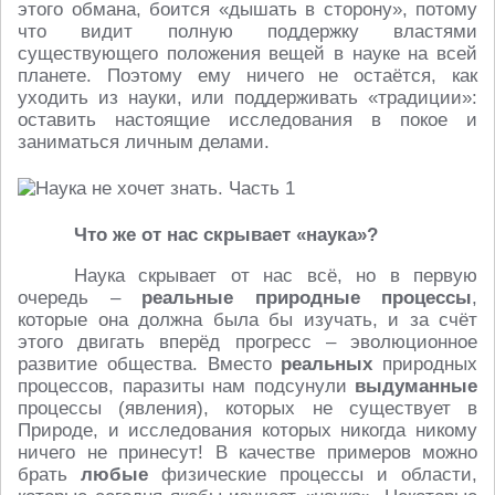
этого обмана, боится «дышать в сторону», потому
что видит полную поддержку властями
существующего положения вещей в науке на всей
планете. Поэтому ему ничего не остаётся, как
уходить из науки, или поддерживать «традиции»:
оставить настоящие исследования в покое и
заниматься личным делами.
Что же от нас скрывает «наука»?
Наука скрывает от нас всё, но в первую
очередь –
реальные природные процессы
,
которые она должна была бы изучать, и за счёт
этого двигать вперёд прогресс – эволюционное
развитие общества. Вместо
реальных
природных
процессов, паразиты нам подсунули
выдуманные
процессы (явления), которых не существует в
Природе, и исследования которых никогда никому
ничего не принесут! В качестве примеров можно
брать
любые
физические процессы и области,