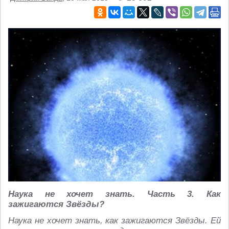
Наука не хочет знать. Часть 3. Как
зажигаются Звёзды?
Наука не хочет знать, как зажигаются Звёзды. Ей