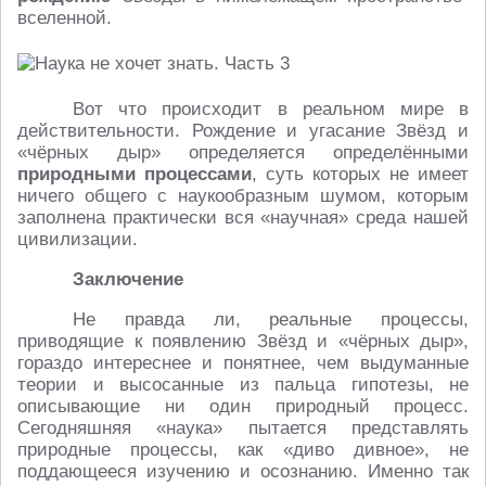
вселенной.
Вот что происходит в реальном мире в
действительности. Рождение и угасание Звёзд и
«чёрных дыр» определяется определёнными
природными процессами
, суть которых не имеет
ничего общего с наукообразным шумом, которым
заполнена практически вся «научная» среда нашей
цивилизации.
Заключение
Не правда ли, реальные процессы,
приводящие к появлению Звёзд и «чёрных дыр»,
гораздо интереснее и понятнее, чем выдуманные
теории и высосанные из пальца гипотезы, не
описывающие ни один природный процесс.
Сегодняшняя «наука» пытается представлять
природные процессы, как «диво дивное», не
поддающееся изучению и осознанию. Именно так