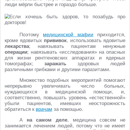
люди мёрли быстрее и гораздо больше.
Поэтому
медицинской мафии
приходится,
кроме ядовитых
прививок
, использовать ядовитые
лекарства
; навязывать пациентам ненужные
операции
; навязывать «исследования» на опасных
для жизни рентгеновских аппаратах и ядерных
томографах;
заражать
здоровых людей
различными грибками и другими паразитами.
Множество подобных мероприятий помогают
непрерывно увеличивать число больных,
нуждающихся в медицинской помощи, и,
соответственно, повышать уровень «естественной»
убыли пациентов, имевших неосторожность
обратиться к
врачам
за помощью.
А
на самом деле
, медицина совсем не
занимается лечением людей, потому что не имеет