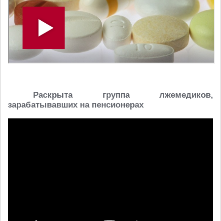
Раскрыта группа лжемедиков,
зарабатывавших на пенсионерах