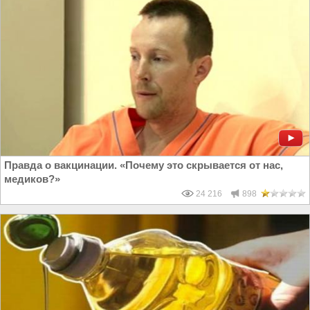
Правда о вакцинации. «Почему это скрывается от нас,
медиков?»
24 216
898