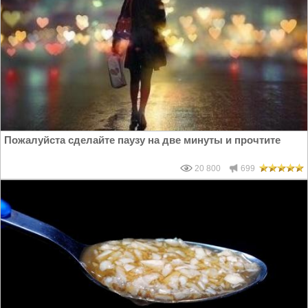
Пожалуйста сделайте паузу на две минуты и прочтите
20 800
699